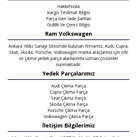
Hakkımızda
Kargo Teslimat Bilgisi
Parça Geri İade Şartları
Gizlilik Ve Çerez Bilgisi
Ram Volkswagen
Ankara Yıldız Sanayi Sitesi’nde bulunan firmamız, Audi, Cupra,
Seat, Skoda, Porsche, Volkswagen marka araçlarınız için sıfır
ve çıkma yedek parça alanlarında uzman çözümler
sunmaktadır.
Yedek Parçalarımız
Audi Çıkma Parça
Cupra Çıkma Parça
Seat Çıkma Parça
Skoda Çıkma Parça
Porsche Çıkma Parça
Volkswagen Çıkma Parça
İletişim Bilgilerimiz