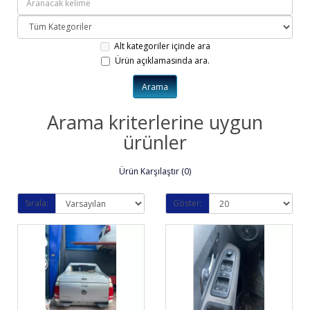
Alt kategoriler içinde ara
Ürün açıklamasında ara.
Arama kriterlerine uygun
ürünler
Ürün Karşılaştır (0)
Sırala:
Göster: