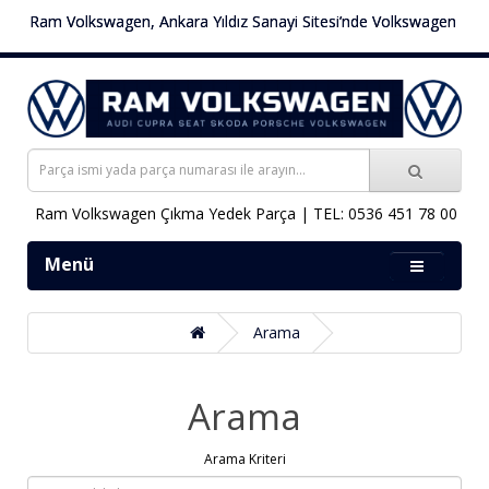
Ram Volkswagen, Ankara Yıldız Sanayi Sitesi’nde Volkswagen araçlara ö
Ram Volkswagen Çıkma Yedek Parça | TEL: 0536 451 78 00
Menü
Arama
Arama
Arama Kriteri