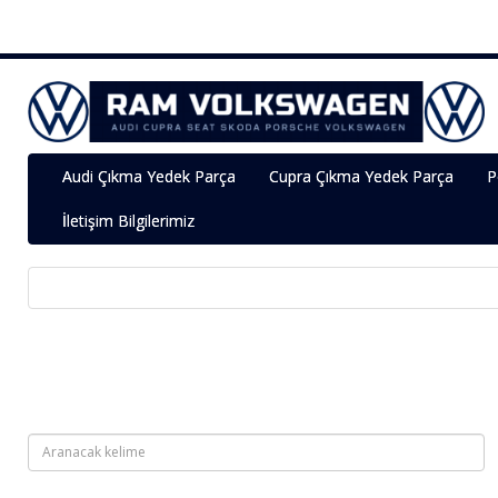
Audi Çıkma Yedek Parça
Cupra Çıkma Yedek Parça
P
İletişim Bilgilerimiz