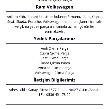
Ram Volkswagen
Ankara Yıldız Sanayi Sitesi’nde bulunan firmamız, Audi, Cupra,
Seat, Skoda, Porsche, Volkswagen marka araçlarınız için sıfır
ve çıkma yedek parça alanlarında uzman çözümler
sunmaktadır.
Yedek Parçalarımız
Audi Çıkma Parça
Cupra Çıkma Parça
Seat Çıkma Parça
Skoda Çıkma Parça
Porsche Çıkma Parça
Volkswagen Çıkma Parça
İletişim Bilgilerimiz
Adres: Yıldız Sanayi Sitesi 1577 Cadde No:27 Ostim/Ankara
TEL: 0536 451 78 00