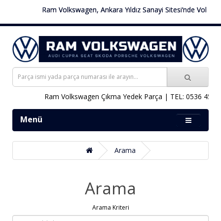
Ram Volkswagen, Ankara Yıldız Sanayi Sitesi’nde Volkswagen
Ram Volkswagen Çıkma Yedek Parça | TEL: 0536 451 78 
Menü
Arama
Arama
Arama Kriteri