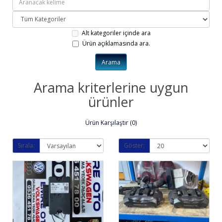
Alt kategoriler içinde ara
Ürün açıklamasında ara.
Arama kriterlerine uygun
ürünler
Ürün Karşılaştır (0)
Sırala:
Göster: