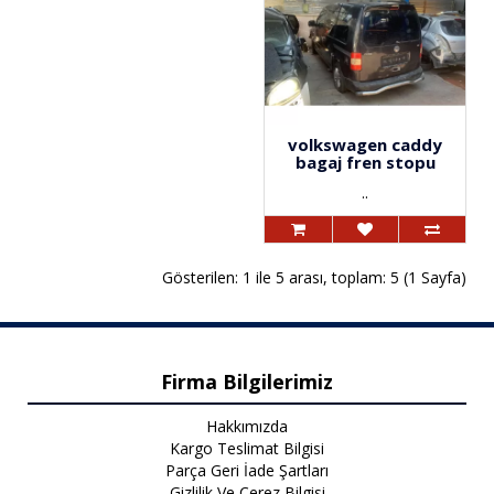
volkswagen caddy
bagaj fren stopu
..
Gösterilen: 1 ile 5 arası, toplam: 5 (1 Sayfa)
Firma Bilgilerimiz
Hakkımızda
Kargo Teslimat Bilgisi
Parça Geri İade Şartları
Gizlilik Ve Çerez Bilgisi