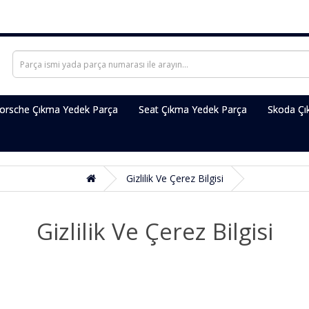
orsche Çıkma Yedek Parça
Seat Çıkma Yedek Parça
Skoda Çı
Gizlilik Ve Çerez Bilgisi
Gizlilik Ve Çerez Bilgisi