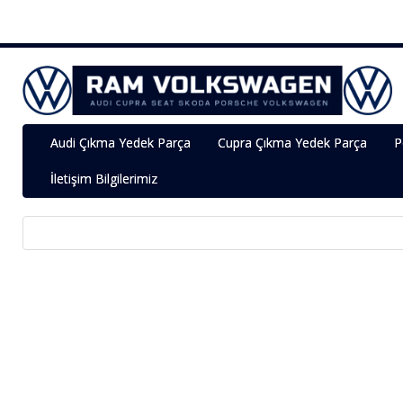
Audi Çıkma Yedek Parça
Cupra Çıkma Yedek Parça
P
İletişim Bilgilerimiz