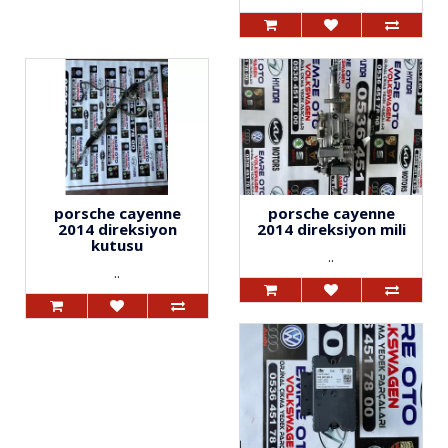
porsche cayenne
porsche cayenne
2014 direksiyon
2014 direksiyon mili
kutusu
..
..