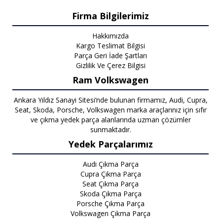
Firma Bilgilerimiz
Hakkımızda
Kargo Teslimat Bilgisi
Parça Geri İade Şartları
Gizlilik Ve Çerez Bilgisi
Ram Volkswagen
Ankara Yıldız Sanayi Sitesi’nde bulunan firmamız, Audi, Cupra,
Seat, Skoda, Porsche, Volkswagen marka araçlarınız için sıfır
ve çıkma yedek parça alanlarında uzman çözümler
sunmaktadır.
Yedek Parçalarımız
Audi Çıkma Parça
Cupra Çıkma Parça
Seat Çıkma Parça
Skoda Çıkma Parça
Porsche Çıkma Parça
Volkswagen Çıkma Parça