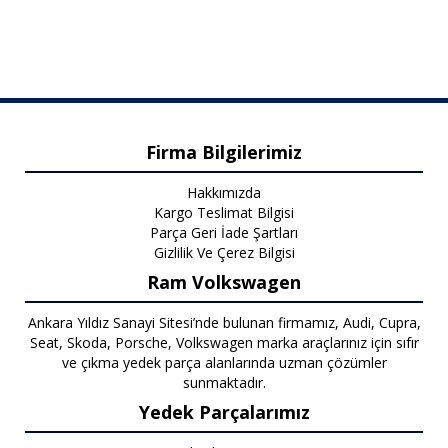
Firma Bilgilerimiz
Hakkımızda
Kargo Teslimat Bilgisi
Parça Geri İade Şartları
Gizlilik Ve Çerez Bilgisi
Ram Volkswagen
Ankara Yıldız Sanayi Sitesi’nde bulunan firmamız, Audi, Cupra,
Seat, Skoda, Porsche, Volkswagen marka araçlarınız için sıfır
ve çıkma yedek parça alanlarında uzman çözümler
sunmaktadır.
Yedek Parçalarımız