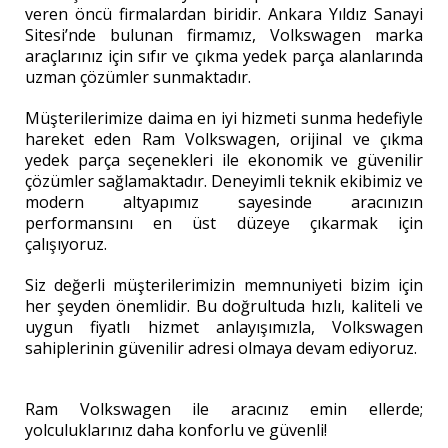
veren öncü firmalardan biridir. Ankara Yıldız Sanayi
Sitesi’nde bulunan firmamız, Volkswagen marka
araçlarınız için sıfır ve çıkma yedek parça alanlarında
uzman çözümler sunmaktadır.
Müşterilerimize daima en iyi hizmeti sunma hedefiyle
hareket eden Ram Volkswagen, orijinal ve çıkma
yedek parça seçenekleri ile ekonomik ve güvenilir
çözümler sağlamaktadır. Deneyimli teknik ekibimiz ve
modern altyapımız sayesinde aracınızın
performansını en üst düzeye çıkarmak için
çalışıyoruz.
Siz değerli müşterilerimizin memnuniyeti bizim için
her şeyden önemlidir. Bu doğrultuda hızlı, kaliteli ve
uygun fiyatlı hizmet anlayışımızla, Volkswagen
sahiplerinin güvenilir adresi olmaya devam ediyoruz.
Ram Volkswagen ile aracınız emin ellerde;
yolculuklarınız daha konforlu ve güvenli!