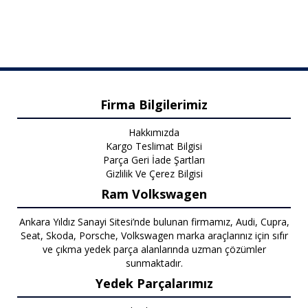
Firma Bilgilerimiz
Hakkımızda
Kargo Teslimat Bilgisi
Parça Geri İade Şartları
Gizlilik Ve Çerez Bilgisi
Ram Volkswagen
Ankara Yıldız Sanayi Sitesi’nde bulunan firmamız, Audi, Cupra,
Seat, Skoda, Porsche, Volkswagen marka araçlarınız için sıfır
ve çıkma yedek parça alanlarında uzman çözümler
sunmaktadır.
Yedek Parçalarımız