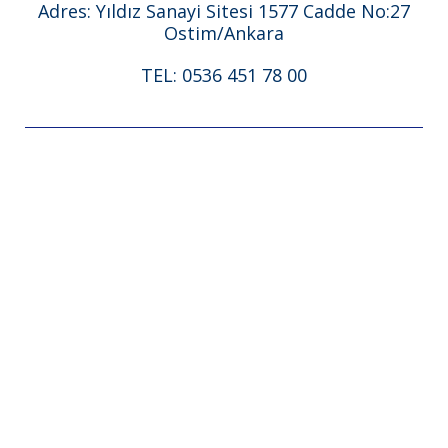
Adres: Yıldız Sanayi Sitesi 1577 Cadde No:27
Ostim/Ankara
TEL: 0536 451 78 00