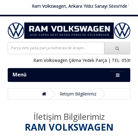
Ram Volkswagen, Ankara Yıldız Sanayi Sitesi’nde Volksw
Ram Volkswagen Çıkma Yedek Parça | TEL: 0536 451
Menü
İletişim Bilgilerimiz
İletişim Bilgilerimiz
RAM VOLKSWAGEN