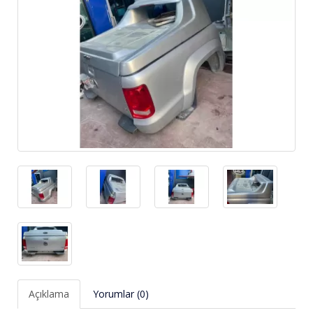
Açıklama
Yorumlar (0)