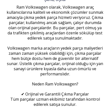
Ram Volkswagen olarak, Volkswagen araç
kullanıcılarına kaliteli ve ekonomik çözümler sunmak
amacıyla çıkma yedek parça hizmeti veriyoruz. Çıkma
parçalar; kullanılmış ancak sağlam, çalışır durumda
olan orijinal parçalardır. Bu parçalar, pert olmuş ya
da trafikten çekilmiş araçlardan özenle sökülüp test
edilerek satışa sunulmaktadır.
Volkswagen marka araçların yedek parça maliyetleri
zaman zaman yüksek olabildiği için, çıkma parçalar
hem bütçe dostu hem de güvenilir bir alternatif
sunar. Üstelik çıkma parçalar, orijinal olduğu için yan
sanayi ürünlere kıyasla daha uzun ömürlü ve
performanslıdır.
Neden Ram Volkswagen?
✔ Orijinal ve Garantili Çıkma Parçalar
Tüm parçalar uzman ekibimiz tarafından kontrol
edilerek satışa sunulur.