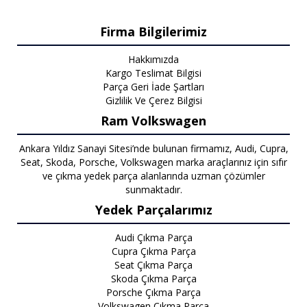
Firma Bilgilerimiz
Hakkımızda
Kargo Teslimat Bilgisi
Parça Geri İade Şartları
Gizlilik Ve Çerez Bilgisi
Ram Volkswagen
Ankara Yıldız Sanayi Sitesi’nde bulunan firmamız, Audi, Cupra,
Seat, Skoda, Porsche, Volkswagen marka araçlarınız için sıfır
ve çıkma yedek parça alanlarında uzman çözümler
sunmaktadır.
Yedek Parçalarımız
Audi Çıkma Parça
Cupra Çıkma Parça
Seat Çıkma Parça
Skoda Çıkma Parça
Porsche Çıkma Parça
Volkswagen Çıkma Parça