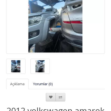
Açıklama
Yorumlar (0)
2012 volkswagen amarok