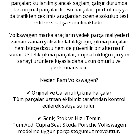
parçalar; kullanılmış ancak sağlam, çalışır durumda
olan orijinal parçalardır. Bu parçalar, pert olmuş ya
da trafikten çekilmiş araçlardan özenle sökülüp test
edilerek satışa sunulmaktadır.
Volkswagen marka araçların yedek parça maliyetleri
zaman zaman yüksek olabildiği için, çıkma parçalar
hem bütçe dostu hem de güvenilir bir alternatif
sunar. Üstelik çıkma parçalar, orijinal olduğu için yan
sanayi ürünlere kıyasla daha uzun ömürlü ve
performanslıdır.
Neden Ram Volkswagen?
✔ Orijinal ve Garantili Çıkma Parçalar
Tüm parçalar uzman ekibimiz tarafından kontrol
edilerek satışa sunulur.
✔ Geniş Stok ve Hızlı Temin
Tüm Audi Cupra Seat Skoda Porsche Volkswagen
modeline uygun parça stoğumuz mevcuttur.