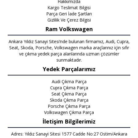
Hakkımızda
Kargo Teslimat Bilgisi
Parça Geri İade Şartları
Gizlilik Ve Çerez Bilgisi
Ram Volkswagen
Ankara Yıldız Sanayi Sitesi’nde bulunan firmamız, Audi, Cupra,
Seat, Skoda, Porsche, Volkswagen marka araçlarınız için sıfır
ve çıkma yedek parça alanlarında uzman çözümler
sunmaktadır.
Yedek Parçalarımız
Audi Çıkma Parça
Cupra Çıkma Parça
Seat Çıkma Parça
Skoda Çıkma Parça
Porsche Çıkma Parça
Volkswagen Çıkma Parça
İletişim Bilgilerimiz
Adres: Yıldız Sanayi Sitesi 1577 Cadde No:27 Ostim/Ankara