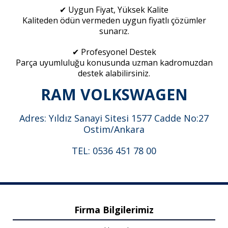
✔ Uygun Fiyat, Yüksek Kalite
Kaliteden ödün vermeden uygun fiyatlı çözümler
sunarız.
✔ Profesyonel Destek
Parça uyumluluğu konusunda uzman kadromuzdan
destek alabilirsiniz.
RAM VOLKSWAGEN
Adres: Yıldız Sanayi Sitesi 1577 Cadde No:27
Ostim/Ankara
TEL: 0536 451 78 00
Firma Bilgilerimiz