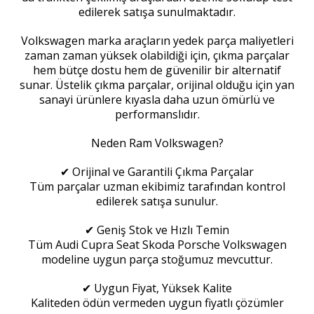
edilerek satışa sunulmaktadır.
Volkswagen marka araçların yedek parça maliyetleri
zaman zaman yüksek olabildiği için, çıkma parçalar
hem bütçe dostu hem de güvenilir bir alternatif
sunar. Üstelik çıkma parçalar, orijinal olduğu için yan
sanayi ürünlere kıyasla daha uzun ömürlü ve
performanslıdır.
Neden Ram Volkswagen?
✔ Orijinal ve Garantili Çıkma Parçalar
Tüm parçalar uzman ekibimiz tarafından kontrol
edilerek satışa sunulur.
✔ Geniş Stok ve Hızlı Temin
Tüm Audi Cupra Seat Skoda Porsche Volkswagen
modeline uygun parça stoğumuz mevcuttur.
✔ Uygun Fiyat, Yüksek Kalite
Kaliteden ödün vermeden uygun fiyatlı çözümler