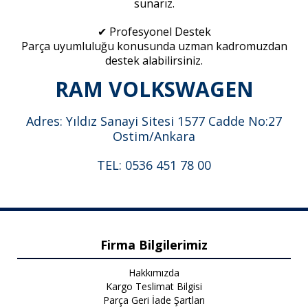
sunarız.
✔ Profesyonel Destek
Parça uyumluluğu konusunda uzman kadromuzdan
destek alabilirsiniz.
RAM VOLKSWAGEN
Adres: Yıldız Sanayi Sitesi 1577 Cadde No:27
Ostim/Ankara
TEL: 0536 451 78 00
Firma Bilgilerimiz
Hakkımızda
Kargo Teslimat Bilgisi
Parça Geri İade Şartları