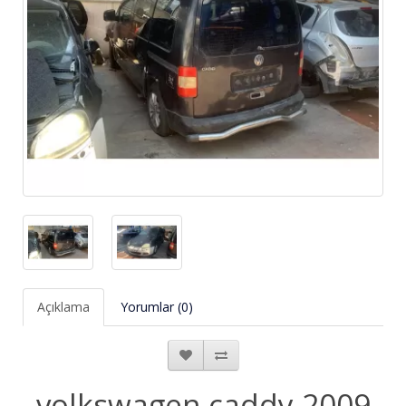
Açıklama
Yorumlar (0)
volkswagen caddy 2009