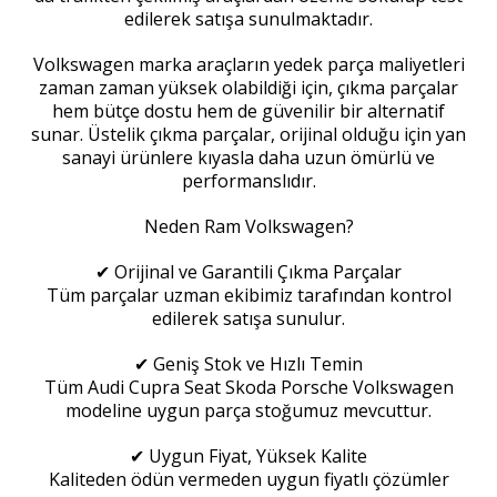
edilerek satışa sunulmaktadır.
Volkswagen marka araçların yedek parça maliyetleri
zaman zaman yüksek olabildiği için, çıkma parçalar
hem bütçe dostu hem de güvenilir bir alternatif
sunar. Üstelik çıkma parçalar, orijinal olduğu için yan
sanayi ürünlere kıyasla daha uzun ömürlü ve
performanslıdır.
Neden Ram Volkswagen?
✔ Orijinal ve Garantili Çıkma Parçalar
Tüm parçalar uzman ekibimiz tarafından kontrol
edilerek satışa sunulur.
✔ Geniş Stok ve Hızlı Temin
Tüm Audi Cupra Seat Skoda Porsche Volkswagen
modeline uygun parça stoğumuz mevcuttur.
✔ Uygun Fiyat, Yüksek Kalite
Kaliteden ödün vermeden uygun fiyatlı çözümler