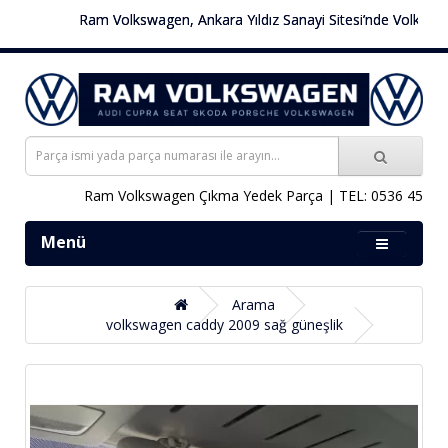
Ram Volkswagen, Ankara Yıldız Sanayi Sitesi’nde Volkswagen 
Ram Volkswagen Çıkma Yedek Parça | TEL: 0536 451 78 0
Menü
Arama
volkswagen caddy 2009 sağ güneşlik