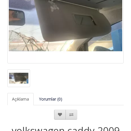
Açıklama
Yorumlar (0)
volkswagen caddy 2009