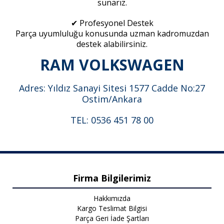
sunarız.
✔ Profesyonel Destek
Parça uyumluluğu konusunda uzman kadromuzdan
destek alabilirsiniz.
RAM VOLKSWAGEN
Adres: Yıldız Sanayi Sitesi 1577 Cadde No:27
Ostim/Ankara
TEL: 0536 451 78 00
Firma Bilgilerimiz
Hakkımızda
Kargo Teslimat Bilgisi
Parça Geri İade Şartları