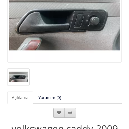
Açıklama
Yorumlar (0)
volkswagen caddy 2009