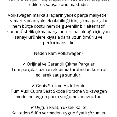
edilerek satışa sunulmaktadır.
Volkswagen marka araçların yedek parça maliyetleri
zaman zaman yüksek olabildiği için, çıkma parçalar
hem bütçe dostu hem de güvenilir bir alternatif
sunar. Üstelik çıkma parçalar, orijinal olduğu için yan
sanayi ürünlere kıyasla daha uzun ömürlü ve
performanslıdır.
Neden Ram Volkswagen?
✔ Orijinal ve Garantili Çıkma Parçalar
Tüm parçalar uzman ekibimiz tarafından kontrol
edilerek satışa sunulur.
✔ Geniş Stok ve Hızlı Temin
Tüm Audi Cupra Seat Skoda Porsche Volkswagen
modeline uygun parça stoğumuz mevcuttur.
✔ Uygun Fiyat, Yüksek Kalite
Kaliteden ödün vermeden uygun fiyatlı çözümler