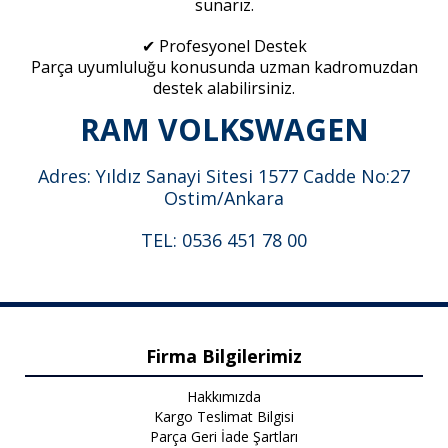
sunarız.
✔ Profesyonel Destek
Parça uyumluluğu konusunda uzman kadromuzdan
destek alabilirsiniz.
RAM VOLKSWAGEN
Adres: Yıldız Sanayi Sitesi 1577 Cadde No:27
Ostim/Ankara
TEL: 0536 451 78 00
Firma Bilgilerimiz
Hakkımızda
Kargo Teslimat Bilgisi
Parça Geri İade Şartları