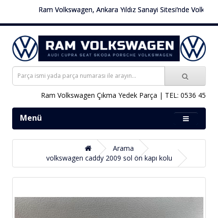
Ram Volkswagen, Ankara Yıldız Sanayi Sitesi’nde Volkswagen 
Ram Volkswagen Çıkma Yedek Parça | TEL: 0536 451 78 
Menü
Arama
volkswagen caddy 2009 sol ön kapı kolu