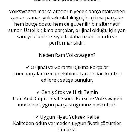
Volkswagen marka araçların yedek parça maliyetleri
zaman zaman yüksek olabildiği için, çıkma parçalar
hem bütçe dostu hem de güvenilir bir alternatif
sunar. Üstelik çıkma parçalar, orijinal olduğu için yan
sanayi ürünlere kıyasla daha uzun ömürlü ve
performanslıdır.
Neden Ram Volkswagen?
✔ Orijinal ve Garantili Çıkma Parçalar
Tüm parçalar uzman ekibimiz tarafından kontrol
edilerek satışa sunulur.
✔ Geniş Stok ve Hızlı Temin
Tüm Audi Cupra Seat Skoda Porsche Volkswagen
modeline uygun parça stoğumuz mevcuttur.
✔ Uygun Fiyat, Yüksek Kalite
Kaliteden ödün vermeden uygun fiyatlı çözümler
sunarız.