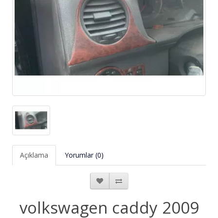
Açıklama
Yorumlar (0)
volkswagen caddy 2009