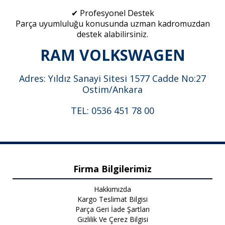
✔ Profesyonel Destek
Parça uyumluluğu konusunda uzman kadromuzdan
destek alabilirsiniz.
RAM VOLKSWAGEN
Adres: Yıldız Sanayi Sitesi 1577 Cadde No:27
Ostim/Ankara
TEL: 0536 451 78 00
Firma Bilgilerimiz
Hakkımızda
Kargo Teslimat Bilgisi
Parça Geri İade Şartları
Gizlilik Ve Çerez Bilgisi