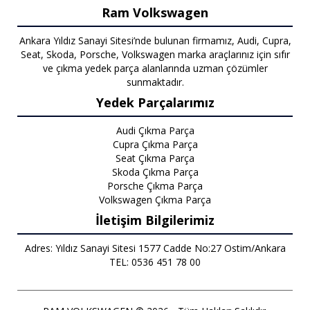
Ram Volkswagen
Ankara Yıldız Sanayi Sitesi’nde bulunan firmamız, Audi, Cupra,
Seat, Skoda, Porsche, Volkswagen marka araçlarınız için sıfır
ve çıkma yedek parça alanlarında uzman çözümler
sunmaktadır.
Yedek Parçalarımız
Audi Çıkma Parça
Cupra Çıkma Parça
Seat Çıkma Parça
Skoda Çıkma Parça
Porsche Çıkma Parça
Volkswagen Çıkma Parça
İletişim Bilgilerimiz
Adres: Yıldız Sanayi Sitesi 1577 Cadde No:27 Ostim/Ankara
TEL: 0536 451 78 00