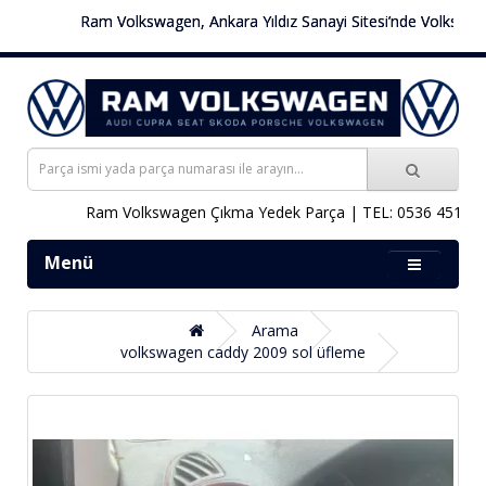
Ram Volkswagen, Ankara Yıldız Sanayi Sitesi’nde Volkswagen a
Ram Volkswagen Çıkma Yedek Parça | TEL: 0536 451 78 0
Menü
Arama
volkswagen caddy 2009 sol üfleme