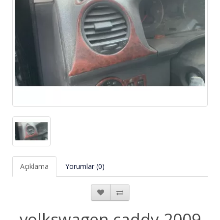
Açıklama
Yorumlar (0)
volkswagen caddy 2009