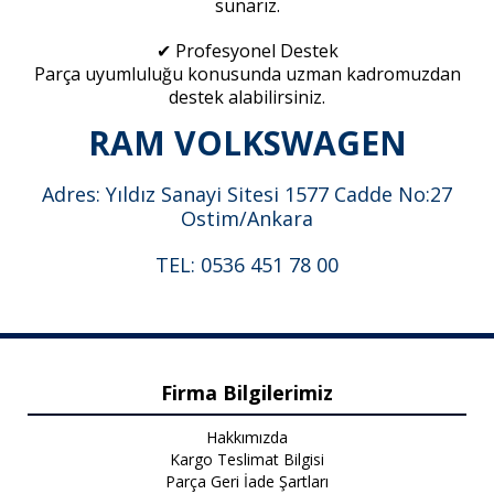
sunarız.
✔ Profesyonel Destek
Parça uyumluluğu konusunda uzman kadromuzdan
destek alabilirsiniz.
RAM VOLKSWAGEN
Adres: Yıldız Sanayi Sitesi 1577 Cadde No:27
Ostim/Ankara
TEL: 0536 451 78 00
Firma Bilgilerimiz
Hakkımızda
Kargo Teslimat Bilgisi
Parça Geri İade Şartları