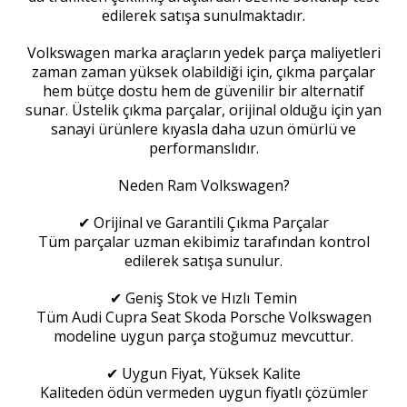
edilerek satışa sunulmaktadır.
Volkswagen marka araçların yedek parça maliyetleri
zaman zaman yüksek olabildiği için, çıkma parçalar
hem bütçe dostu hem de güvenilir bir alternatif
sunar. Üstelik çıkma parçalar, orijinal olduğu için yan
sanayi ürünlere kıyasla daha uzun ömürlü ve
performanslıdır.
Neden Ram Volkswagen?
✔ Orijinal ve Garantili Çıkma Parçalar
Tüm parçalar uzman ekibimiz tarafından kontrol
edilerek satışa sunulur.
✔ Geniş Stok ve Hızlı Temin
Tüm Audi Cupra Seat Skoda Porsche Volkswagen
modeline uygun parça stoğumuz mevcuttur.
✔ Uygun Fiyat, Yüksek Kalite
Kaliteden ödün vermeden uygun fiyatlı çözümler