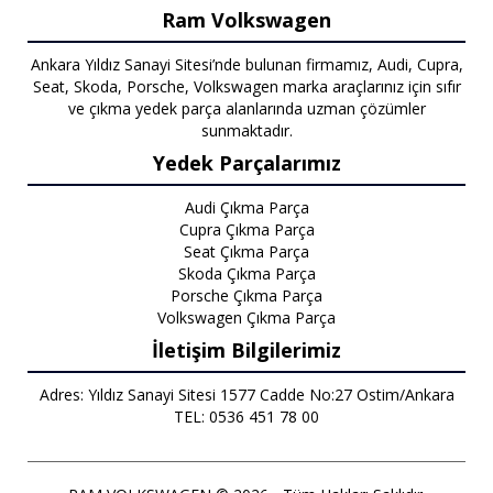
Ram Volkswagen
Ankara Yıldız Sanayi Sitesi’nde bulunan firmamız, Audi, Cupra,
Seat, Skoda, Porsche, Volkswagen marka araçlarınız için sıfır
ve çıkma yedek parça alanlarında uzman çözümler
sunmaktadır.
Yedek Parçalarımız
Audi Çıkma Parça
Cupra Çıkma Parça
Seat Çıkma Parça
Skoda Çıkma Parça
Porsche Çıkma Parça
Volkswagen Çıkma Parça
İletişim Bilgilerimiz
Adres: Yıldız Sanayi Sitesi 1577 Cadde No:27 Ostim/Ankara
TEL: 0536 451 78 00