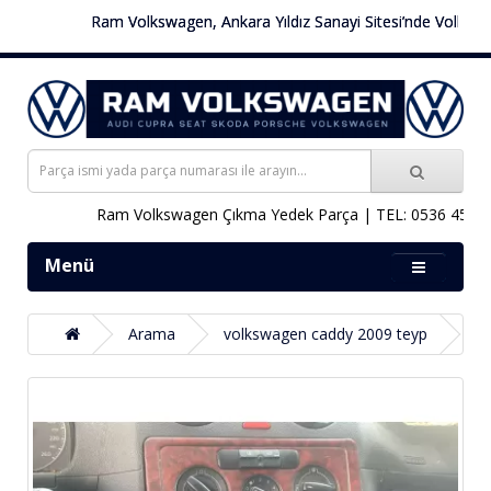
Ram Volkswagen, Ankara Yıldız Sanayi Sitesi’nde Volkswagen 
Ram Volkswagen Çıkma Yedek Parça | TEL: 0536 451 78 
Menü
Arama
volkswagen caddy 2009 teyp