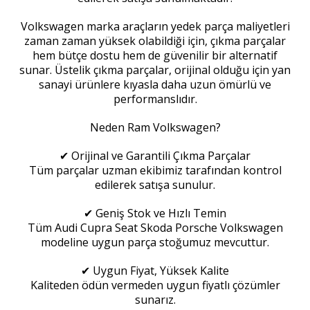
Volkswagen marka araçların yedek parça maliyetleri
zaman zaman yüksek olabildiği için, çıkma parçalar
hem bütçe dostu hem de güvenilir bir alternatif
sunar. Üstelik çıkma parçalar, orijinal olduğu için yan
sanayi ürünlere kıyasla daha uzun ömürlü ve
performanslıdır.
Neden Ram Volkswagen?
✔ Orijinal ve Garantili Çıkma Parçalar
Tüm parçalar uzman ekibimiz tarafından kontrol
edilerek satışa sunulur.
✔ Geniş Stok ve Hızlı Temin
Tüm Audi Cupra Seat Skoda Porsche Volkswagen
modeline uygun parça stoğumuz mevcuttur.
✔ Uygun Fiyat, Yüksek Kalite
Kaliteden ödün vermeden uygun fiyatlı çözümler
sunarız.