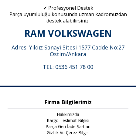
✔ Profesyonel Destek
Parça uyumluluğu konusunda uzman kadromuzdan
destek alabilirsiniz.
RAM VOLKSWAGEN
Adres: Yıldız Sanayi Sitesi 1577 Cadde No:27
Ostim/Ankara
TEL: 0536 451 78 00
Firma Bilgilerimiz
Hakkımızda
Kargo Teslimat Bilgisi
Parça Geri İade Şartları
Gizlilik Ve Çerez Bilgisi