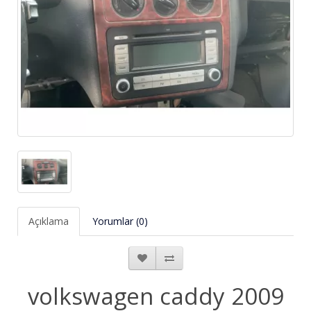
Açıklama
Yorumlar (0)
volkswagen caddy 2009