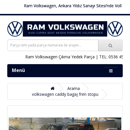
Ram Volkswagen, Ankara Yıldız Sanayi Sitesi’nde Volkswagen 
Ram Volkswagen Çıkma Yedek Parça | TEL: 0536 451 78 
Menü
Arama
volkswagen caddy bagaj fren stopu