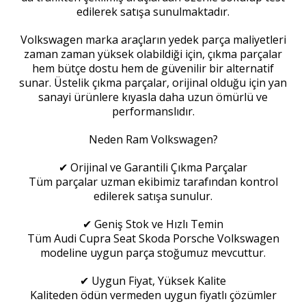
edilerek satışa sunulmaktadır.
Volkswagen marka araçların yedek parça maliyetleri
zaman zaman yüksek olabildiği için, çıkma parçalar
hem bütçe dostu hem de güvenilir bir alternatif
sunar. Üstelik çıkma parçalar, orijinal olduğu için yan
sanayi ürünlere kıyasla daha uzun ömürlü ve
performanslıdır.
Neden Ram Volkswagen?
✔ Orijinal ve Garantili Çıkma Parçalar
Tüm parçalar uzman ekibimiz tarafından kontrol
edilerek satışa sunulur.
✔ Geniş Stok ve Hızlı Temin
Tüm Audi Cupra Seat Skoda Porsche Volkswagen
modeline uygun parça stoğumuz mevcuttur.
✔ Uygun Fiyat, Yüksek Kalite
Kaliteden ödün vermeden uygun fiyatlı çözümler