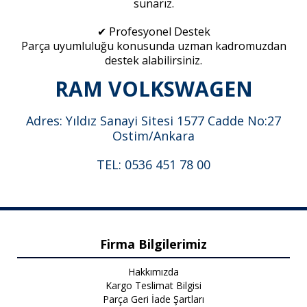
sunarız.
✔ Profesyonel Destek
Parça uyumluluğu konusunda uzman kadromuzdan
destek alabilirsiniz.
RAM VOLKSWAGEN
Adres: Yıldız Sanayi Sitesi 1577 Cadde No:27
Ostim/Ankara
TEL: 0536 451 78 00
Firma Bilgilerimiz
Hakkımızda
Kargo Teslimat Bilgisi
Parça Geri İade Şartları