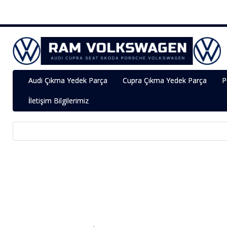
Audi Çıkma Yedek Parça
Cupra Çıkma Yedek Parça
P
İletişim Bilgilerimiz