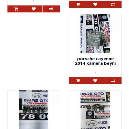
porsche cayenne
2014 kamera beyni
..