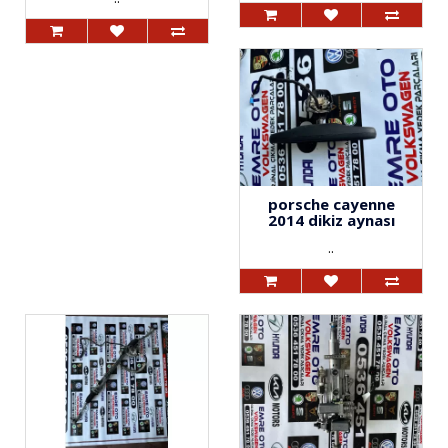
porsche cayenne
2014 dikiz aynası
..