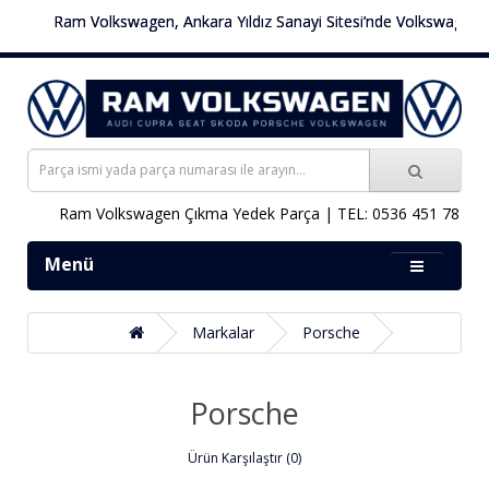
Ram Volkswagen, Ankara Yıldız Sanayi Sitesi’nde Volkswagen araçlar
Ram Volkswagen Çıkma Yedek Parça | TEL: 0536 451 78 00
Menü
Markalar
Porsche
Porsche
Ürün Karşılaştır (0)