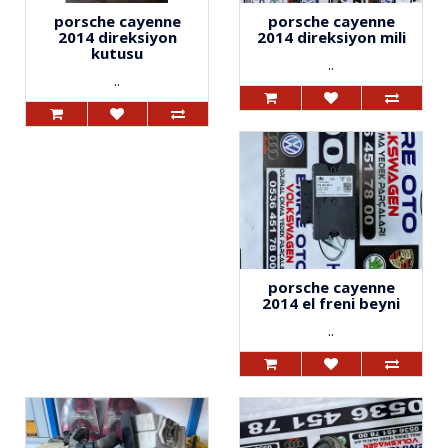
porsche cayenne
porsche cayenne
2014 direksiyon
2014 direksiyon mili
kutusu
..
..
porsche cayenne
2014 el freni beyni
..