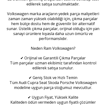
edilerek satışa sunulmaktadır.
Volkswagen marka araçların yedek parça maliyetleri
zaman zaman yüksek olabildiği için, çıkma parçalar
hem bütçe dostu hem de güvenilir bir alternatif
sunar. Üstelik çıkma parçalar, orijinal olduğu için yan
sanayi ürünlere kıyasla daha uzun ömürlü ve
performanslıdır.
Neden Ram Volkswagen?
✔ Orijinal ve Garantili Çıkma Parçalar
Tüm parçalar uzman ekibimiz tarafından kontrol
edilerek satışa sunulur.
✔ Geniş Stok ve Hızlı Temin
Tüm Audi Cupra Seat Skoda Porsche Volkswagen
modeline uygun parça stoğumuz mevcuttur.
✔ Uygun Fiyat, Yüksek Kalite
Kaliteden ödün vermeden uygun fiyatlı çözümler