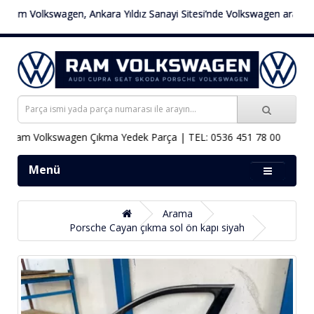
am Volkswagen, Ankara Yıldız Sanayi Sitesi’nde Volkswagen araçlara öz
Ram Volkswagen Çıkma Yedek Parça | TEL: 0536 451 78 00
Menü
Arama
Porsche Cayan çıkma sol ön kapı siyah