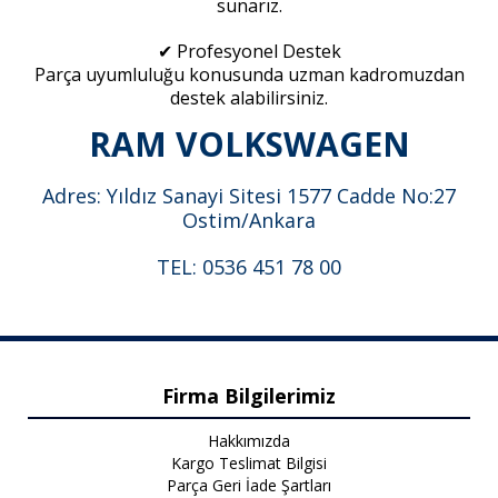
sunarız.
✔ Profesyonel Destek
Parça uyumluluğu konusunda uzman kadromuzdan
destek alabilirsiniz.
RAM VOLKSWAGEN
Adres: Yıldız Sanayi Sitesi 1577 Cadde No:27
Ostim/Ankara
TEL: 0536 451 78 00
Firma Bilgilerimiz
Hakkımızda
Kargo Teslimat Bilgisi
Parça Geri İade Şartları