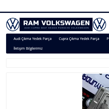
Audi Çıkma Yedek Parça
Cupra Çıkma Yedek Parça
P
İletişim Bilgilerimiz