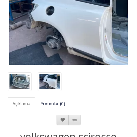
Açıklama
Yorumlar (0)
volkswagen scirocco