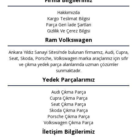
Firma Bilgilerimiz
Hakkımızda
Kargo Teslimat Bilgisi
Parça Geri İade Şartları
Gizlilik Ve Çerez Bilgisi
Ram Volkswagen
Ankara Yıldız Sanayi Sitesi’nde bulunan firmamız, Audi, Cupra,
Seat, Skoda, Porsche, Volkswagen marka araçlarınız için sıfır
ve çıkma yedek parça alanlarında uzman çözümler
sunmaktadır.
Yedek Parçalarımız
Audi Çıkma Parça
Cupra Çıkma Parça
Seat Çıkma Parça
Skoda Çıkma Parça
Porsche Çıkma Parça
Volkswagen Çıkma Parça
İletişim Bilgilerimiz