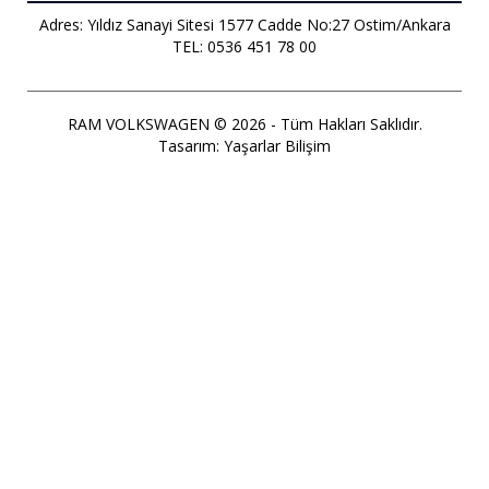
Adres: Yıldız Sanayi Sitesi 1577 Cadde No:27 Ostim/Ankara
TEL: 0536 451 78 00
RAM VOLKSWAGEN © 2026 - Tüm Hakları Saklıdır.
Tasarım:
Yaşarlar Bilişim