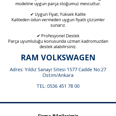
modeline uygun parça stoğumuz mevcuttur.
✔ Uygun Fiyat, Yüksek Kalite
Kaliteden ödün vermeden uygun fiyatlı çözümler
sunarız.
✔ Profesyonel Destek
Parça uyumluluğu konusunda uzman kadromuzdan
destek alabilirsiniz.
RAM VOLKSWAGEN
Adres: Yıldız Sanayi Sitesi 1577 Cadde No:27
Ostim/Ankara
TEL: 0536 451 78 00