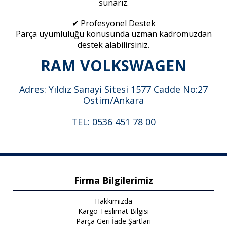
sunarız.
✔ Profesyonel Destek
Parça uyumluluğu konusunda uzman kadromuzdan
destek alabilirsiniz.
RAM VOLKSWAGEN
Adres: Yıldız Sanayi Sitesi 1577 Cadde No:27
Ostim/Ankara
TEL: 0536 451 78 00
Firma Bilgilerimiz
Hakkımızda
Kargo Teslimat Bilgisi
Parça Geri İade Şartları