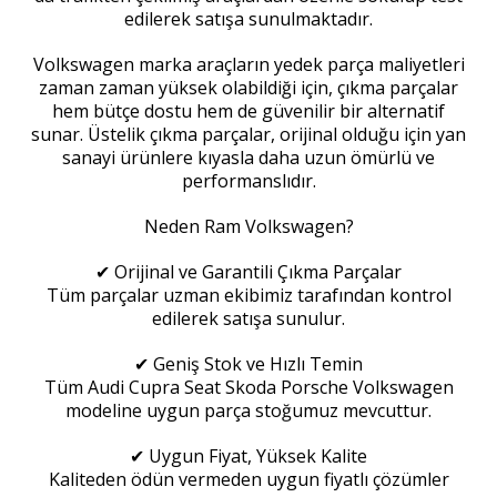
edilerek satışa sunulmaktadır.
Volkswagen marka araçların yedek parça maliyetleri
zaman zaman yüksek olabildiği için, çıkma parçalar
hem bütçe dostu hem de güvenilir bir alternatif
sunar. Üstelik çıkma parçalar, orijinal olduğu için yan
sanayi ürünlere kıyasla daha uzun ömürlü ve
performanslıdır.
Neden Ram Volkswagen?
✔ Orijinal ve Garantili Çıkma Parçalar
Tüm parçalar uzman ekibimiz tarafından kontrol
edilerek satışa sunulur.
✔ Geniş Stok ve Hızlı Temin
Tüm Audi Cupra Seat Skoda Porsche Volkswagen
modeline uygun parça stoğumuz mevcuttur.
✔ Uygun Fiyat, Yüksek Kalite
Kaliteden ödün vermeden uygun fiyatlı çözümler