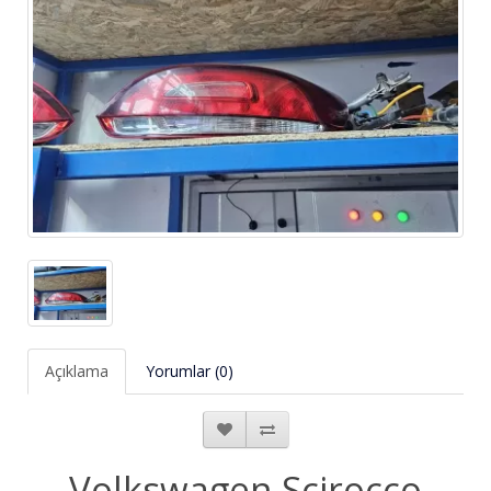
Açıklama
Yorumlar (0)
Volkswagen Scirocco