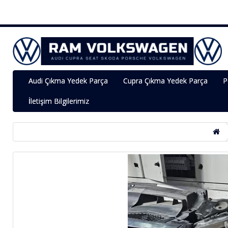
Audi Çıkma Yedek Parça
Cupra Çıkma Yedek Parça
P
İletişim Bilgilerimiz