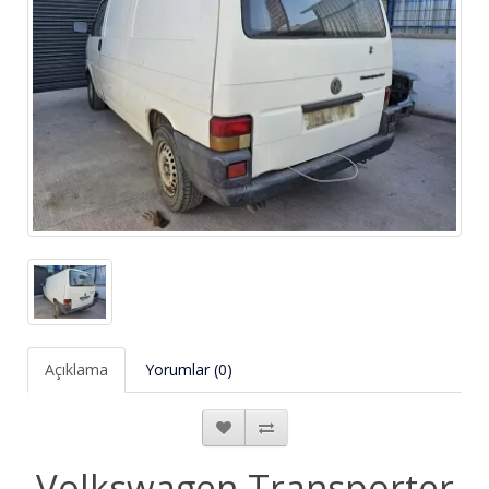
Açıklama
Yorumlar (0)
Volkswagen Transporter