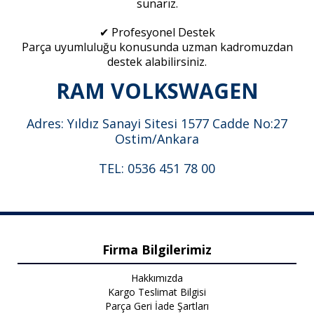
sunarız.
✔ Profesyonel Destek
Parça uyumluluğu konusunda uzman kadromuzdan
destek alabilirsiniz.
RAM VOLKSWAGEN
Adres: Yıldız Sanayi Sitesi 1577 Cadde No:27
Ostim/Ankara
TEL: 0536 451 78 00
Firma Bilgilerimiz
Hakkımızda
Kargo Teslimat Bilgisi
Parça Geri İade Şartları