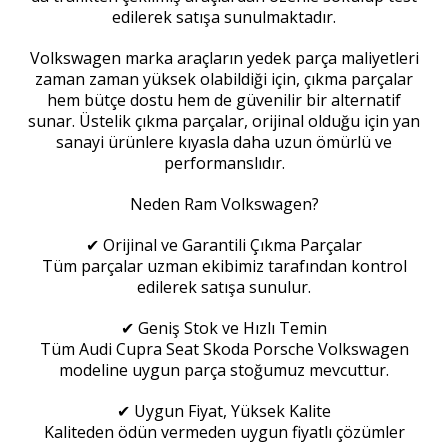
edilerek satışa sunulmaktadır.
Volkswagen marka araçların yedek parça maliyetleri
zaman zaman yüksek olabildiği için, çıkma parçalar
hem bütçe dostu hem de güvenilir bir alternatif
sunar. Üstelik çıkma parçalar, orijinal olduğu için yan
sanayi ürünlere kıyasla daha uzun ömürlü ve
performanslıdır.
Neden Ram Volkswagen?
✔ Orijinal ve Garantili Çıkma Parçalar
Tüm parçalar uzman ekibimiz tarafından kontrol
edilerek satışa sunulur.
✔ Geniş Stok ve Hızlı Temin
Tüm Audi Cupra Seat Skoda Porsche Volkswagen
modeline uygun parça stoğumuz mevcuttur.
✔ Uygun Fiyat, Yüksek Kalite
Kaliteden ödün vermeden uygun fiyatlı çözümler