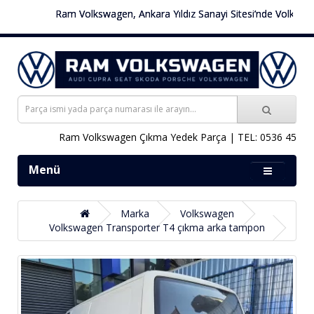
Ram Volkswagen, Ankara Yıldız Sanayi Sitesi’nde Volkswagen 
Ram Volkswagen Çıkma Yedek Parça | TEL: 0536 451 78 
Menü
Marka
Volkswagen
Volkswagen Transporter T4 çıkma arka tampon