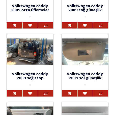
volkswagen caddy
volkswagen caddy
2009 orta üflemeler
2009 sağ güneşlik
..
..
volkswagen caddy
volkswagen caddy
2009 sağ stop
2009 sol güneşlik
..
..