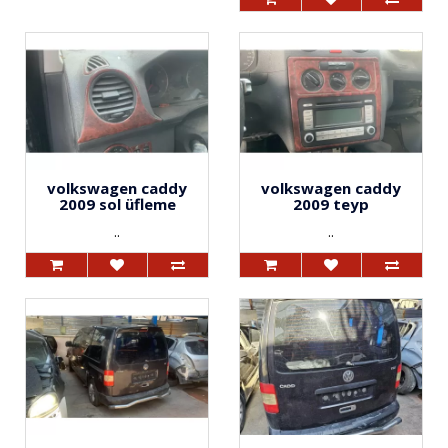
volkswagen caddy
volkswagen caddy
2009 sol üfleme
2009 teyp
..
..