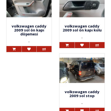
volkswagen caddy
volkswagen caddy
2009 sol ön kapı
2009 sol ön kapı kolu
döşemesi
..
..
volkswagen caddy
2009 sol stop
..