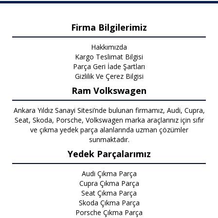
Firma Bilgilerimiz
Hakkımızda
Kargo Teslimat Bilgisi
Parça Geri İade Şartları
Gizlilik Ve Çerez Bilgisi
Ram Volkswagen
Ankara Yıldız Sanayi Sitesi’nde bulunan firmamız, Audi, Cupra,
Seat, Skoda, Porsche, Volkswagen marka araçlarınız için sıfır
ve çıkma yedek parça alanlarında uzman çözümler
sunmaktadır.
Yedek Parçalarımız
Audi Çıkma Parça
Cupra Çıkma Parça
Seat Çıkma Parça
Skoda Çıkma Parça
Porsche Çıkma Parça