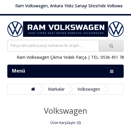
Ram Volkswagen, Ankara Yıldız Sanayi Sitesi’nde Volkswagen araçlar
Ram Volkswagen Çıkma Yedek Parça | TEL: 0536 451 78 00
Menü
Markalar
Volkswagen
Volkswagen
Ürün Karşılaştır (0)